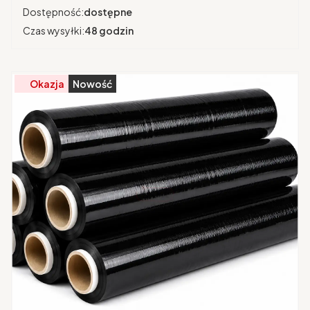
Dostępność:
dostępne
Czas wysyłki:
48 godzin
Okazja
Nowość