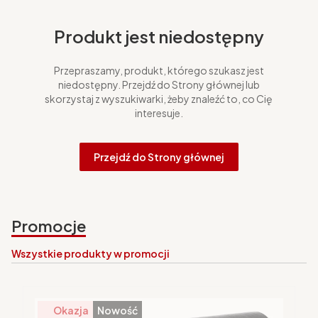
Produkt jest niedostępny
Przepraszamy, produkt, którego szukasz jest
niedostępny. Przejdź do Strony głównej lub
skorzystaj z wyszukiwarki, żeby znaleźć to, co Cię
interesuje.
Przejdź do Strony głównej
Promocje
Wszystkie produkty w promocji
Okazja
Nowość